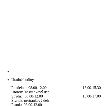
Úradné hodiny
Pondelok: 08.00-12.00 13.00-15.30
Utorok: nestránkový deň
Streda: 08.00-12.00 13.00-17.00
Štvrtok: nestránkový deň
Piatok: 08.00-12.00