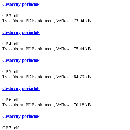
Cestovný poriadok
CP 3.pdf
Typ súboru: PDF dokument, Veľkosť: 73,94 kB
Cestovný poriadok
CP 4.pdf
Typ súboru: PDF dokument, Veľkosť: 75,44 kB
Cestovný poriadok
CP 5.pdf
Typ súboru: PDF dokument, Veľkosť: 64,79 kB
Cestovný poriadok
CP 6.pdf
Typ súboru: PDF dokument, Veľkosť: 70,18 kB
Cestovný poriadok
CP 7.pdf