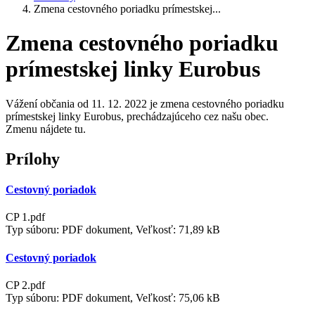
Zmena cestovného poriadku prímestskej...
Zmena cestovného poriadku
prímestskej linky Eurobus
Vážení občania od 11. 12. 2022 je zmena cestovného poriadku
prímestskej linky Eurobus, prechádzajúceho cez našu obec.
Zmenu nájdete tu.
Prílohy
Cestovný poriadok
CP 1.pdf
Typ súboru: PDF dokument, Veľkosť: 71,89 kB
Cestovný poriadok
CP 2.pdf
Typ súboru: PDF dokument, Veľkosť: 75,06 kB