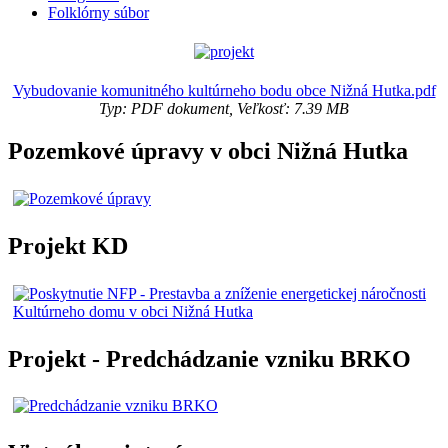
Folklórny súbor
Vybudovanie komunitného kultúrneho bodu obce Nižná Hutka.pdf
Typ: PDF dokument, Veľkosť: 7.39 MB
Pozemkové úpravy v obci Nižná Hutka
Projekt KD
Projekt - Predchádzanie vzniku BRKO