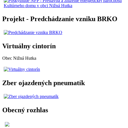
Projekt - Predchádzanie vzniku BRKO
Virtuálny cintorín
Obec Nižná Hutka
Zber ojazdených pneumatík
Obecný rozhlas