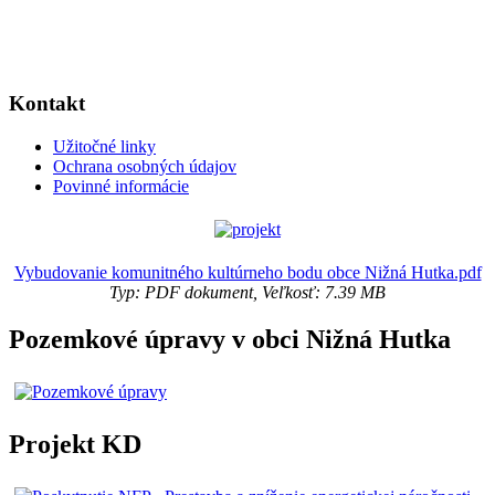
Kontakt
Užitočné linky
Ochrana osobných údajov
Povinné informácie
Vybudovanie komunitného kultúrneho bodu obce Nižná Hutka.pdf
Typ: PDF dokument, Veľkosť: 7.39 MB
Pozemkové úpravy v obci Nižná Hutka
Projekt KD