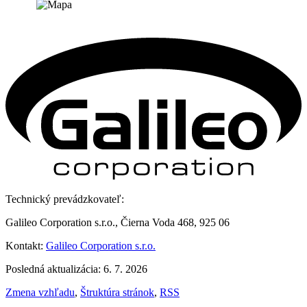
Technický prevádzkovateľ:
Galileo Corporation s.r.o., Čierna Voda 468, 925 06
Kontakt:
Galileo Corporation s.r.o.
Posledná aktualizácia: 6. 7. 2026
Zmena vzhľadu
,
Štruktúra stránok
,
RSS