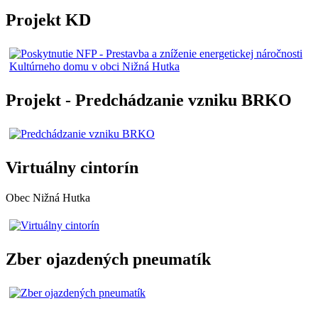
Projekt KD
Projekt - Predchádzanie vzniku BRKO
Virtuálny cintorín
Obec Nižná Hutka
Zber ojazdených pneumatík