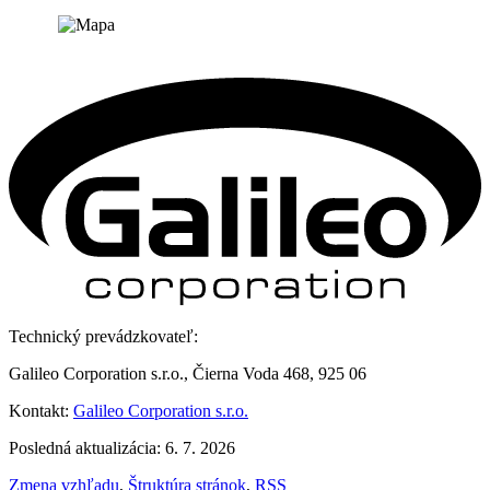
Technický prevádzkovateľ:
Galileo Corporation s.r.o., Čierna Voda 468, 925 06
Kontakt:
Galileo Corporation s.r.o.
Posledná aktualizácia: 6. 7. 2026
Zmena vzhľadu
,
Štruktúra stránok
,
RSS