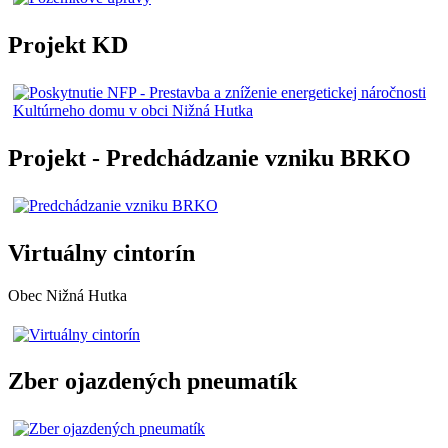
Projekt KD
Projekt - Predchádzanie vzniku BRKO
Virtuálny cintorín
Obec Nižná Hutka
Zber ojazdených pneumatík