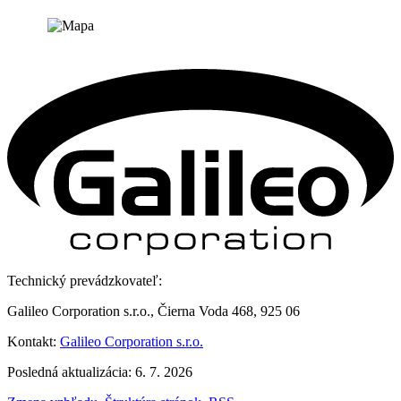
Technický prevádzkovateľ:
Galileo Corporation s.r.o., Čierna Voda 468, 925 06
Kontakt:
Galileo Corporation s.r.o.
Posledná aktualizácia: 6. 7. 2026