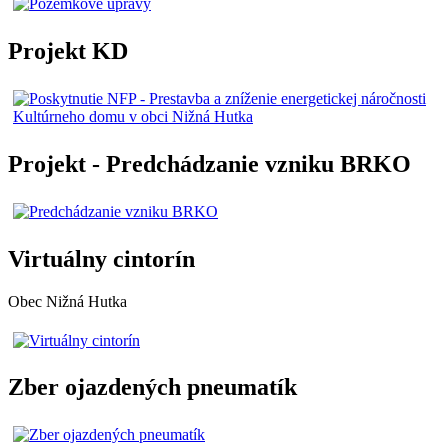
Projekt KD
Projekt - Predchádzanie vzniku BRKO
Virtuálny cintorín
Obec Nižná Hutka
Zber ojazdených pneumatík